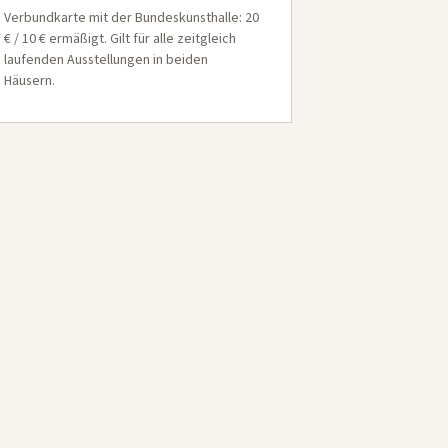
Verbundkarte mit der Bundeskunsthalle: 20
€ / 10 € ermäßigt. Gilt für alle zeitgleich
laufenden Ausstellungen in beiden
Häusern.